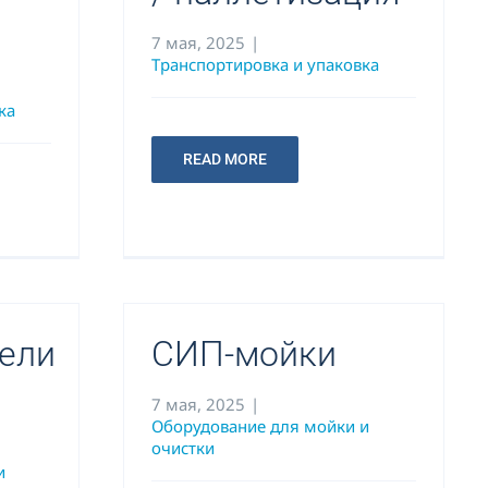
7 мая, 2025
|
Транспортировка и упаковка
ка
READ MORE
ели
СИП-мойки
7 мая, 2025
|
Оборудование для мойки и
очистки
и