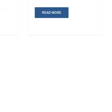
READ MORE