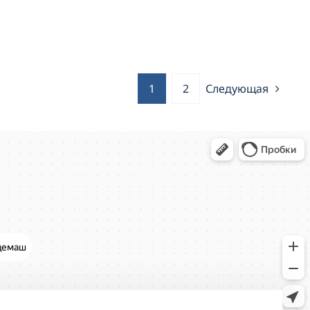
1
2
Следующая