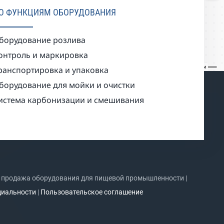
О ФУНКЦИЯМ ОБОРУДОВАНИЯ
борудование розлива
онтроль и маркировка
ранспортировка и упаковка
борудование для мойки и очистки
истема карбонизации и смешивания
 продажа оборудования для пищевой промышленности |
циальности
|
Пользовательское соглашение